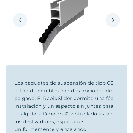
Los paquetes de suspensión de tipo 08
están disponibles con dos opciones de
colgado. El RapidSlider permite una fácil
instalación y un aspecto sin juntas para
cualquier diámetro. Por otro lado están
los deslizadores, espaciados
uniformemente y encajando