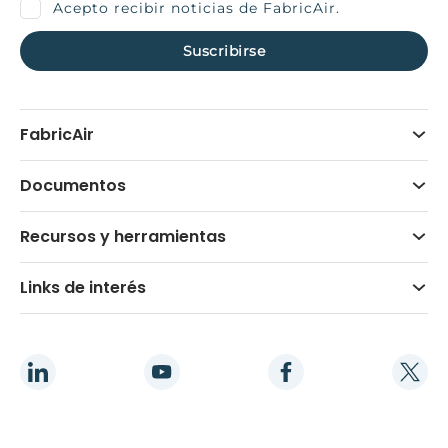
Acepto recibir noticias de FabricAir.
FabricAir
Documentos
Recursos y herramientas
Links de interés