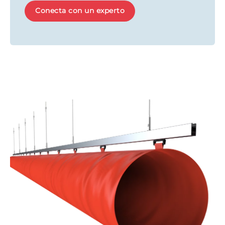
Conecta con un experto