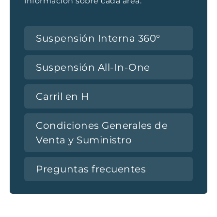
información sobre cada área.
Suspensión Interna 360°
Suspensión All-In-One
Carril en H
Condiciones Generales de
Venta y Suministro
Preguntas frecuentes