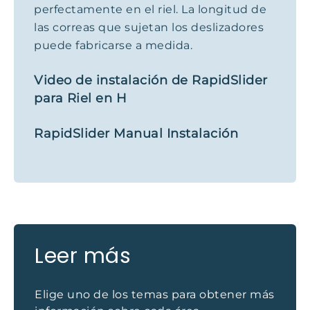
perfectamente en el riel. La longitud de
las correas que sujetan los deslizadores
puede fabricarse a medida.
Video de instalación de RapidSlider
para Riel en H
RapidSlider Manual Instalación
Leer más
Elige uno de los temas para obtener más