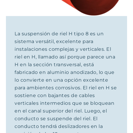
La suspensión de riel H tipo 8 es un
sistema versátil, excelente para
instalaciones complejas y verticales. El
riel en H, llamado así porque parece una
H en la sección transversal, está
fabricado en aluminio anodizado, lo que
lo convierte en una opción excelente
para ambientes corrosivos. El riel en H se
sostiene con bajantes de cables
verticales intermedios que se bloquean
en el canal superior del riel. Luego, el
conducto se suspende del riel. El
conducto tendrá deslizadores en la