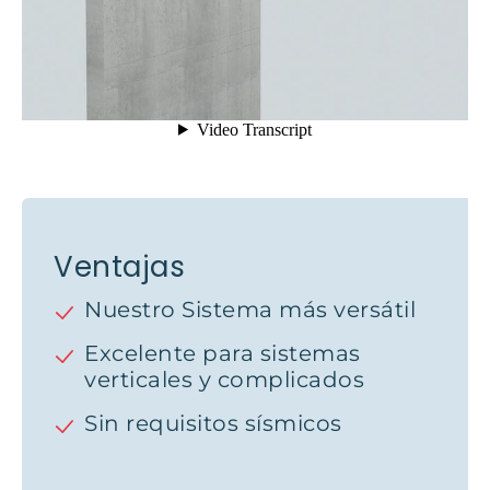
Ventajas
Nuestro Sistema más versátil
Excelente para sistemas
verticales y complicados
Sin requisitos sísmicos