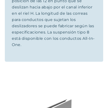
posición de las 12 en punto que se
deslizan hacia abajo por el canal inferior
en el riel H. La longitud de las correas
para conductos que sujetan los
deslizadores se puede fabricar según las
especificaciones. La suspensión tipo 8
está disponible con los conductos All-In-
One.