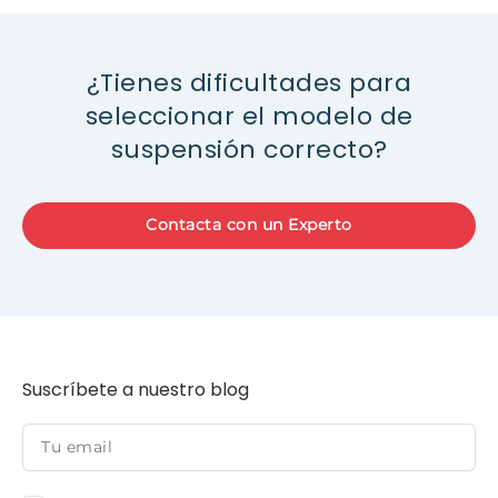
¿Tienes dificultades para
seleccionar el modelo de
suspensión correcto?
Contacta con un Experto
Suscríbete a nuestro blog