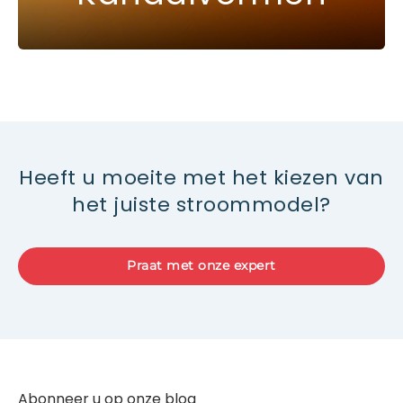
Heeft u moeite met het kiezen van
het juiste stroommodel?
Praat met onze expert
Abonneer u op onze blog