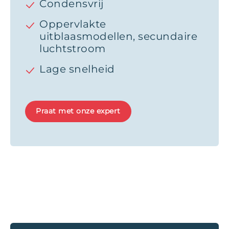
Condensvrij
Oppervlakte
uitblaasmodellen, secundaire
luchtstroom
Lage snelheid
Praat met onze expert