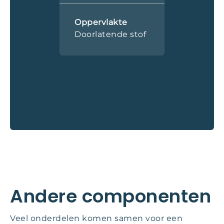
Oppervlakte
Doorlatende stof
Andere componenten
Veel onderdelen komen samen voor een