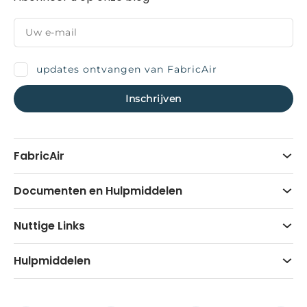
updates ontvangen van FabricAir
FabricAir
Documenten en Hulpmiddelen
Nuttige Links
Hulpmiddelen