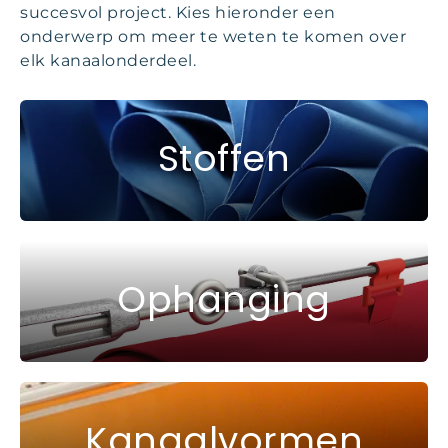
succesvol project. Kies hieronder een
onderwerp om meer te weten te komen over
elk kanaalonderdeel.
Stoffen
Ophanging
Kanaalvormen