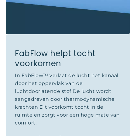
FabFlow helpt tocht
voorkomen
In FabFlow™ verlaat de lucht het kanaal
door het oppervlak van de
luchtdoorlatende stof De lucht wordt
aangedreven door thermodynamische
krachten Dit voorkomt tocht in de
ruimte en zorgt voor een hoge mate van
comfort.