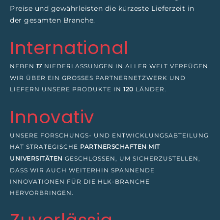
Preise und gewährleisten die kürzeste Lieferzeit in
der gesamten Branche.
International
NEBEN
17
NIEDERLASSUNGEN IN ALLER WELT VERFÜGEN
WIR ÜBER EIN GROSSES PARTNERNETZWERK UND L
IEFERN UNSERE PRODUKTE IN
120
LÄNDER.
Innovativ
UNSERE FORSCHUNGS- UND ENTWICKLUNGSABTEILUNG
HAT STRATEGISCHE
PARTNERSCHAFTEN MIT
UNIVERSITÄTEN
GESCHLOSSEN, UM SICHERZUSTELLEN,
DASS WIR AUCH WEITERHIN SPANNENDE
INNOVATIONEN FÜR DIE HLK-BRANCHE
HERVORBRINGEN.