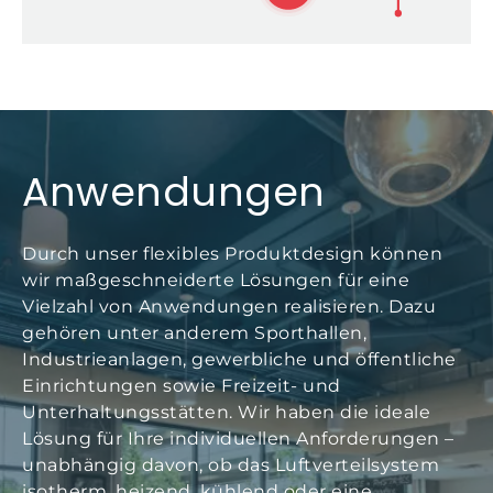
Anwendungen
Durch unser flexibles Produktdesign können
wir maßgeschneiderte Lösungen für eine
Vielzahl von Anwendungen realisieren. Dazu
gehören unter anderem Sporthallen,
Industrieanlagen, gewerbliche und öffentliche
Einrichtungen sowie Freizeit- und
Unterhaltungsstätten. Wir haben die ideale
Lösung für Ihre individuellen Anforderungen –
unabhängig davon, ob das Luftverteilsystem
isotherm, heizend, kühlend oder eine