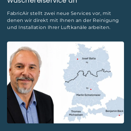
Wäschereiservice an
FabricAir stellt zwei neue Services vor, mit
denen wir direkt mit Ihnen an der Reinigung
und Installation Ihrer Luftkanäle arbeiten.