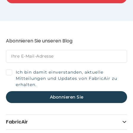
Abonnieren Sie unseren Blog
Ich bin damit einverstanden, aktuelle
Mitteilungen und Updates von FabricAir zu
erhalten.
FabricAir