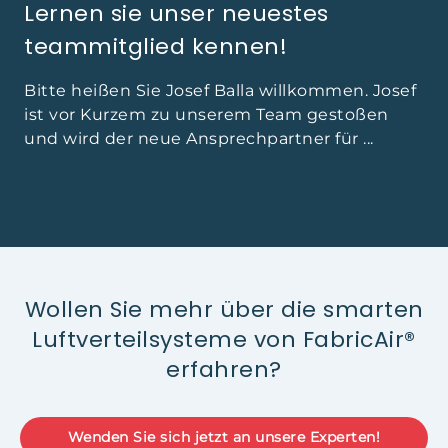
Lernen sie unser neuestes
teammitglied kennen!
Bitte heißen Sie Josef Balla willkommen. Josef
ist vor Kurzem zu unserem Team gestoßen
und wird der neue Ansprechpartner für ...
Wollen Sie mehr über die smarten
Luftverteilsysteme von FabricAir®
erfahren?
Wenden Sie sich jetzt an unsere Experten!