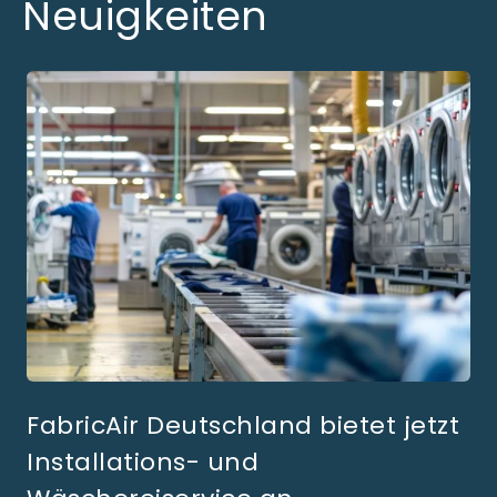
Neuigkeiten
FabricAir Deutschland bietet jetzt
Installations- und