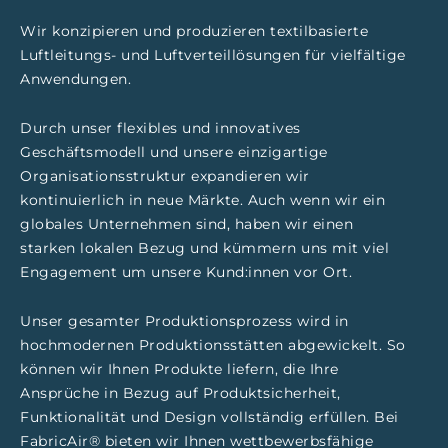
Wir konzipieren und produzieren textilbasierte
Luftleitungs- und Luftverteillösungen für vielfältige
Anwendungen.
Durch unser flexibles und innovatives
Geschäftsmodell und unsere einzigartige
Organisationsstruktur expandieren wir
kontinuierlich in neue Märkte. Auch wenn wir ein
globales Unternehmen sind, haben wir einen
starken lokalen Bezug und kümmern uns mit viel
Engagement um unsere Kund:innen vor Ort.
Unser gesamter Produktionsprozess wird in
hochmodernen Produktionsstätten abgewickelt. So
können wir Ihnen Produkte liefern, die Ihre
Ansprüche in Bezug auf Produktsicherheit,
Funktionalität und Design vollständig erfüllen. Bei
FabricAir® bieten wir Ihnen wettbewerbsfähige