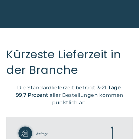
Kürzeste Lieferzeit in
der Branche
Die Standardlieferzeit beträgt
3-21 Tage
.
99,7 Prozent
aller Bestellungen kommen
pünktlich an.