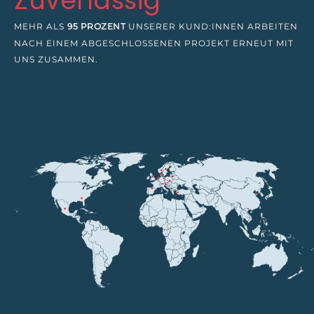
Zuverlässig
MEHR ALS
95 PROZENT
UNSERER KUND:INNEN ARBEITEN
NACH EINEM ABGESCHLOSSENEN PROJEKT ERNEUT MIT
UNS ZUSAMMEN.