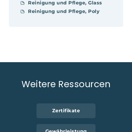
Reinigung und Pflege, Glass
Reinigung und Pflege, Poly
Weitere Ressourcen
Zertifikate
Gewährleistung