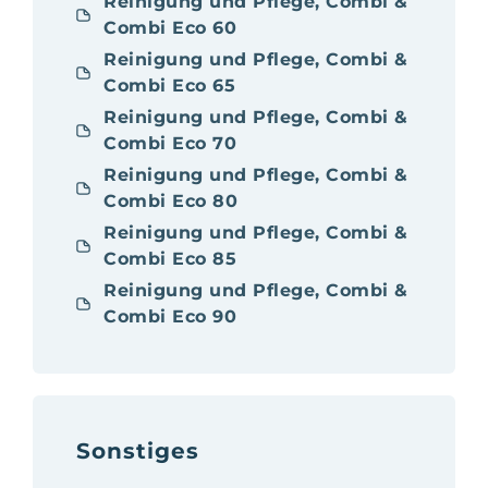
Reinigung und Pflege, Combi &
Combi Eco 60
Reinigung und Pflege, Combi &
Combi Eco 65
Reinigung und Pflege, Combi &
Combi Eco 70
Reinigung und Pflege, Combi &
Combi Eco 80
Reinigung und Pflege, Combi &
Combi Eco 85
Reinigung und Pflege, Combi &
Combi Eco 90
Sonstiges