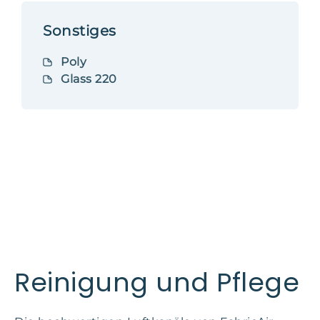
Sonstiges
Poly
Glass 220
Reinigung und Pflege