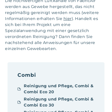
Die hochwertigen Luftkanäle von FabricAir
werden aus Gewebe hergestellt, das nicht
regelmäßig gereinigt werden muss (weitere
Informationen erhalten Sie
hier
). Handelt es
sich bei Ihrem Projekt um eine
Spezialanwendung mit einer gesetzlich
verordneten Reinigung? Dann finden Sie
nachstehend alle Anweisungen für unsere
einzelnen Gewebearten.
Combi
Reinigung und Pflege, Combi &
Combi Eco 20
Reinigung und Pflege, Combi &
Combi Eco 30