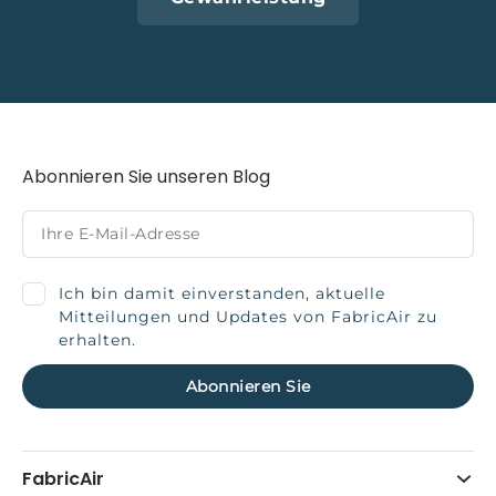
Abonnieren Sie unseren Blog
Ich bin damit einverstanden, aktuelle
Mitteilungen und Updates von FabricAir zu
erhalten.
FabricAir