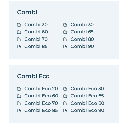
Combi
Combi 20
Combi 30
Combi 60
Combi 65
Combi 70
Combi 80
Combi 85
Combi 90
Combi Eco
Combi Eco 20
Combi Eco 30
Combi Eco 60
Combi Eco 65
Combi Eco 70
Combi Eco 80
Combi Eco 85
Combi Eco 90