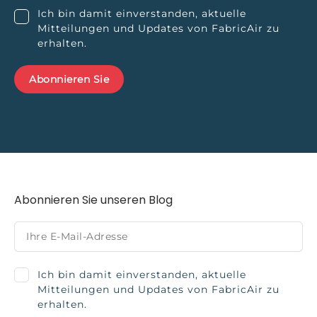
Ich bin damit einverstanden, aktuelle
Mitteilungen und Updates von FabricAir zu
erhalten.
Abonnieren Sie unseren Blog
Ich bin damit einverstanden, aktuelle
Mitteilungen und Updates von FabricAir zu
erhalten.