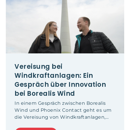
Vereisung bei
Windkraftanlagen: Ein
Gespräch über Innovation
bei Borealis Wind
In einem Gespräch zwischen Borealis
Wind und Phoenix Contact geht es um
die Vereisung von Windkraftanlagen,
ihre Auswirkungen und mögliche