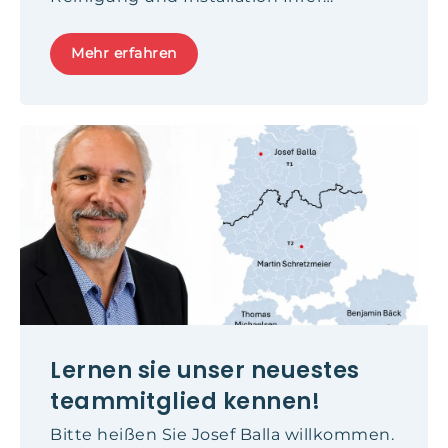
Luftkanäle arbeiten.
Mehr erfahren
Lernen sie unser neuestes
teammitglied kennen!
Bitte heißen Sie Josef Balla willkommen.