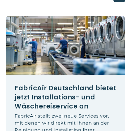
FabricAir Deutschland bietet
jetzt Installations- und
Wäschereiservice an
FabricAir stellt zwei neue Services vor,
mit denen wir direkt mit Ihnen an der
Reinigung und Installation Ihrer