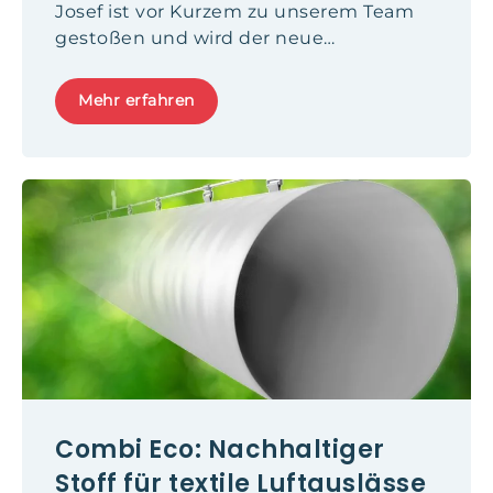
Josef ist vor Kurzem zu unserem Team
gestoßen und wird der neue
Ansprechpartner für Norddeutschland.
Mehr erfahren
Combi Eco: Nachhaltiger
Stoff für textile Luftauslässe