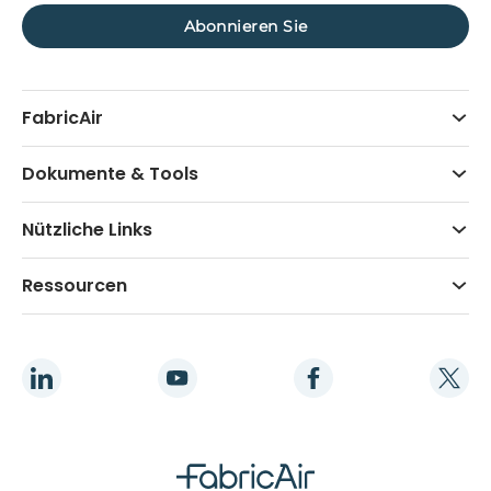
FabricAir
Dokumente & Tools
Nützliche Links
Ressourcen