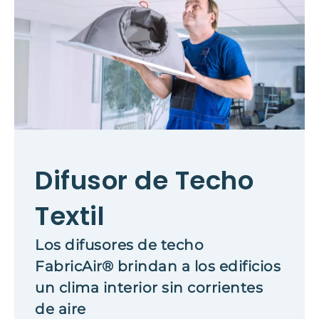
Difusor de Techo
Textil
Los difusores de techo
FabricAir® brindan a los edificios
un clima interior sin corrientes
de aire