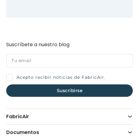
Suscríbete a nuestro blog
Acepto recibir noticias de FabricAir.
FabricAir
Documentos