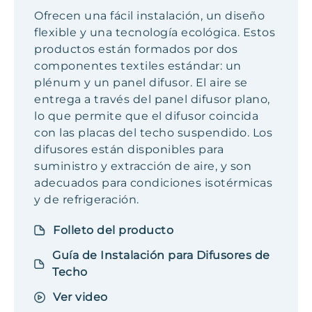
Ofrecen una fácil instalación, un diseño
flexible y una tecnología ecológica. Estos
productos están formados por dos
componentes textiles estándar: un
plénum y un panel difusor. El aire se
entrega a través del panel difusor plano,
lo que permite que el difusor coincida
con las placas del techo suspendido. Los
difusores están disponibles para
suministro y extracción de aire, y son
adecuados para condiciones isotérmicas
y de refrigeración.
Folleto del producto
Guía de Instalación para Difusores de
Techo
Ver video