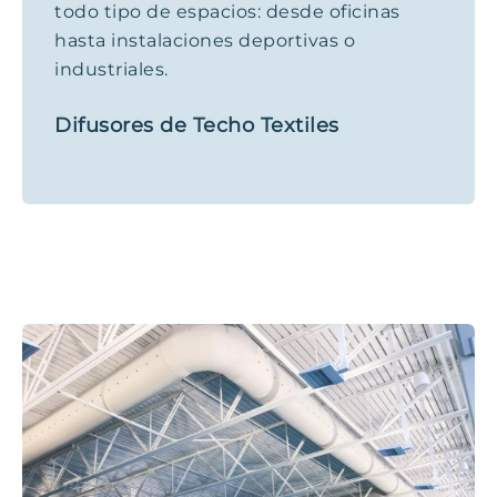
todo tipo de espacios: desde oficinas
hasta instalaciones deportivas o
industriales.
Difusores de Techo Textiles