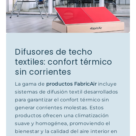
Difusores de techo
textiles: confort térmico
sin corrientes
La gama de
productos FabricAir
incluye
sistemas de difusión textil desarrollados
para garantizar el confort térmico sin
generar corrientes molestas. Estos
productos ofrecen una climatización
suave y homogénea, promoviendo el
bienestar y la calidad del aire interior en