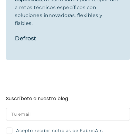
a retos técnicos específicos con
soluciones innovadoras, flexibles y
fiables.
Defrost
Suscríbete a nuestro blog
Acepto recibir noticias de FabricAir.