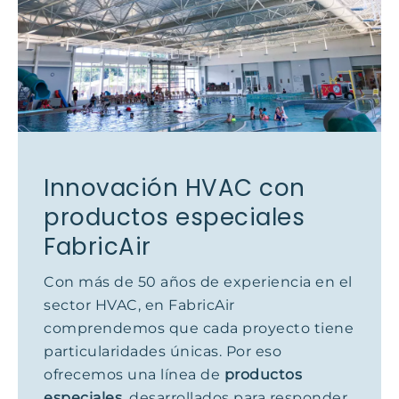
Innovación HVAC con
productos especiales
FabricAir
Con más de 50 años de experiencia en el
sector HVAC, en FabricAir
comprendemos que cada proyecto tiene
particularidades únicas. Por eso
ofrecemos una línea de
productos
especiales
, desarrollados para responder