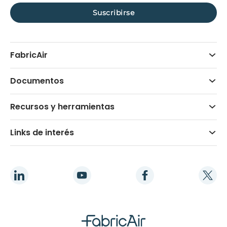
FabricAir
Documentos
Recursos y herramientas
Links de interés