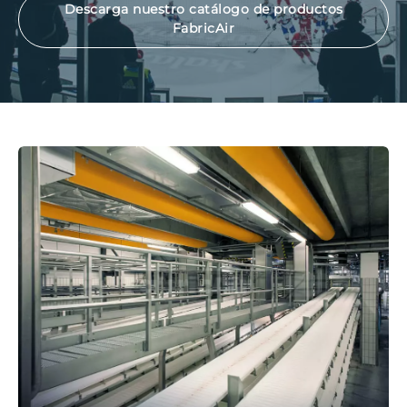
Descarga nuestro catálogo de productos
FabricAir