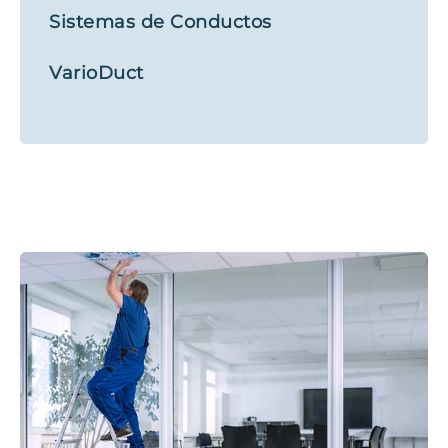
Sistemas de Conductos
VarioDuct