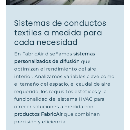
Sistemas de conductos
textiles a medida para
cada necesidad
En FabricAir diseñamos
sistemas
personalizados de difusión
que
optimizan el rendimiento del aire
interior. Analizamos variables clave como
el tamaño del espacio, el caudal de aire
requerido, los requisitos estéticos y la
funcionalidad del sistema HVAC para
ofrecer soluciones a medida con
productos FabricAir
que combinan
precisión y eficiencia.