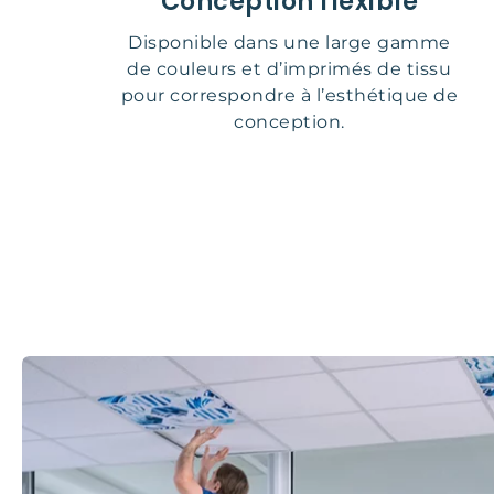
Conception flexible
Disponible dans une large gamme
de couleurs et d’imprimés de tissu
pour correspondre à l’esthétique de
conception.