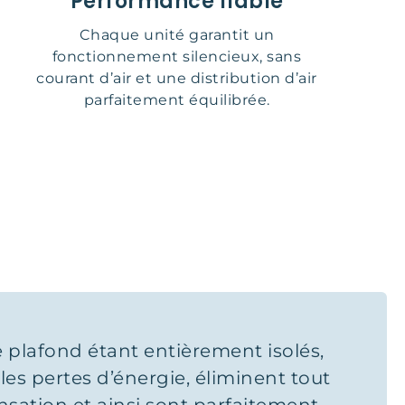
Performance fiable
Chaque unité garantit un
fonctionnement silencieux, sans
courant d’air et une distribution d’air
parfaitement équilibrée.
e plafond étant entièrement isolés,
, les pertes d’énergie, éliminent tout