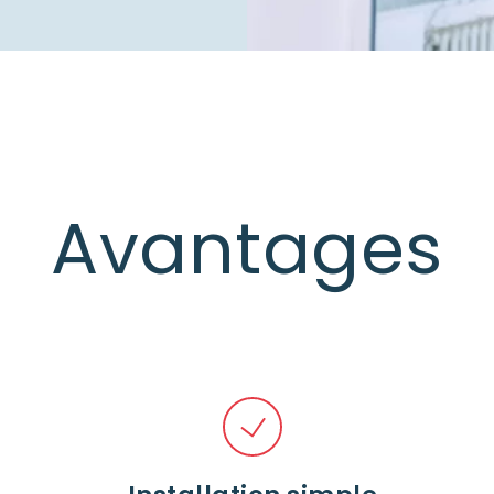
Avantages