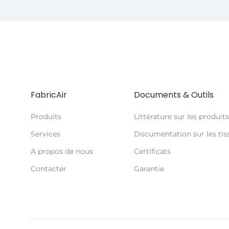
FabricAir
Documents & Outils
Produits
Littérature sur les produits
Services
Documentation sur les tis
A propos de nous
Certificats
Contacter
Garantie