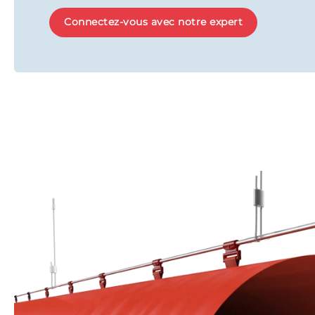
Connectez-vous avec notre expert