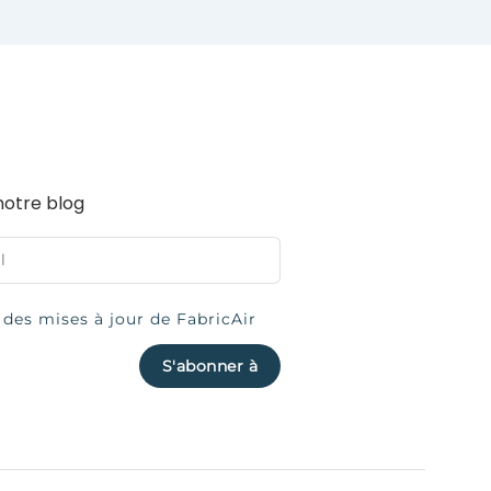
notre blog
 des mises à jour de FabricAir