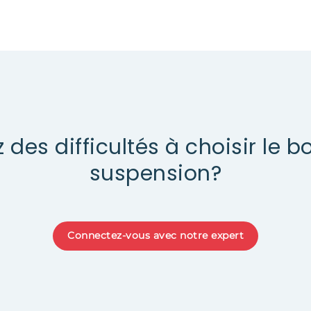
 des difficultés à choisir le b
suspension?
Connectez-vous avec notre expert