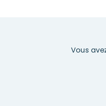
Vous avez