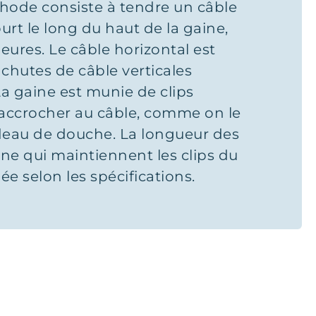
thode consiste à tendre un câble
urt le long du haut de la gaine,
eures. Le câble horizontal est
chutes de câble verticales
La gaine est munie de clips
’accrocher au câble, comme on le
ideau de douche. La longueur des
ine qui maintiennent les clips du
ée selon les spécifications.