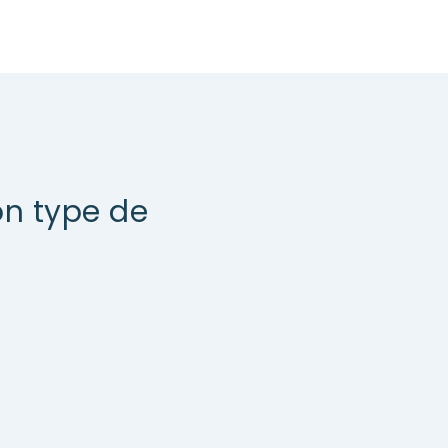
on type de