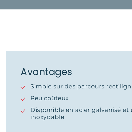
Avantages
Simple sur des parcours rectilig
Peu coûteux
Disponible en acier galvanisé et 
inoxydable