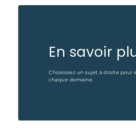
En savoir pl
Choisissez un sujet à droite pour 
chaque domaine.