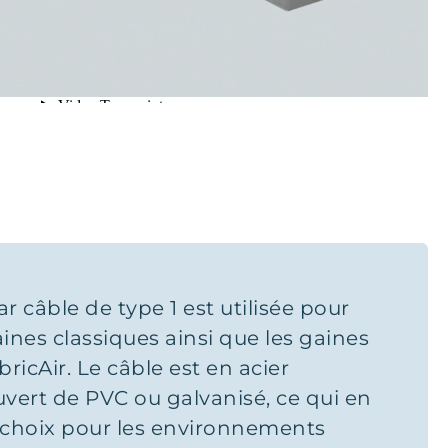
r câble de type 1 est utilisée pour
ines classiques ainsi que les gaines
ricAir. Le câble est en acier
vert de PVC ou galvanisé, ce qui en
t choix pour les environnements