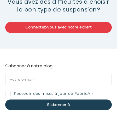
Vous avez des difficultés à choisir
le bon type de suspension?
Connectez-vous avec notre expert
S'abonner à notre blog
Recevoir des mises à jour de FabricAir