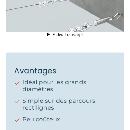
Avantages
Idéal pour les grands
diamètres
Simple sur des parcours
rectilignes
Peu coûteux