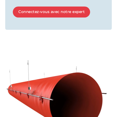
Connectez-vous avec notre expert