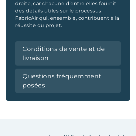
droite, car chacune d’entre elles fournit
des détails utiles sur le processus
FabricAir qui, ensemble, contribuent à la
réussite du projet.
Conditions de vente et de
livraison
Questions fréquemment
posées