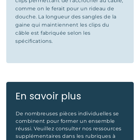
clips permettant de l’accrocher au câble,
comme on le ferait pour un rideau de
douche. La longueur des sangles de la
gaine qui maintiennent les clips du
câble est fabriquée selon les
spécifications.
En savoir plus
De nombreuses pièces individuelles se
combinent pour former un ensemble
réussi. Veuillez consulter nos ressources
supplémentaires dans les rubriques à