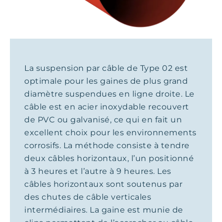
La suspension par câble de Type 02 est
optimale pour les gaines de plus grand
diamètre suspendues en ligne droite. Le
câble est en acier inoxydable recouvert
de PVC ou galvanisé, ce qui en fait un
excellent choix pour les environnements
corrosifs. La méthode consiste à tendre
deux câbles horizontaux, l’un positionné
à 3 heures et l’autre à 9 heures. Les
câbles horizontaux sont soutenus par
des chutes de câble verticales
intermédiaires. La gaine est munie de