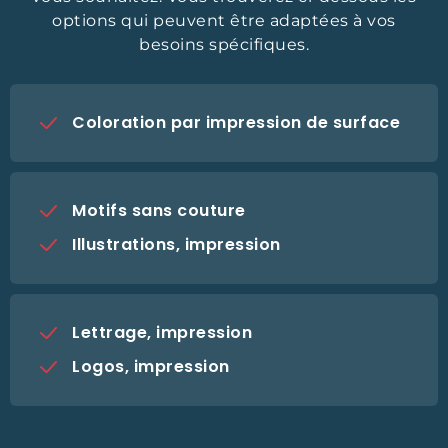
options qui peuvent être adaptées à vos
besoins spécifiques.
Coloration par impression de surface
Motifs sans couture
Illustrations, impression
Lettrage, impression
Logos, impression