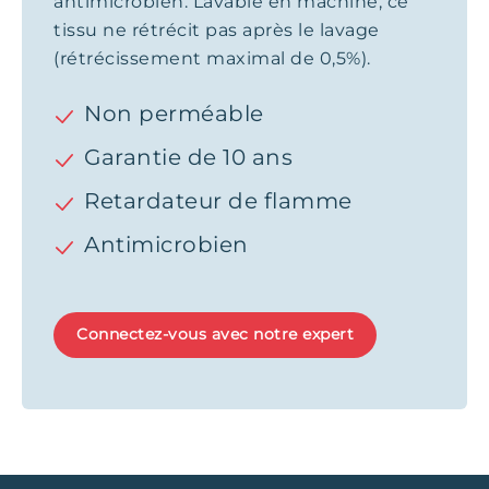
antimicrobien. Lavable en machine, ce
tissu ne rétrécit pas après le lavage
(rétrécissement maximal de 0,5%).
Non perméable
Garantie de 10 ans
Retardateur de flamme
Antimicrobien
Connectez-vous avec notre expert