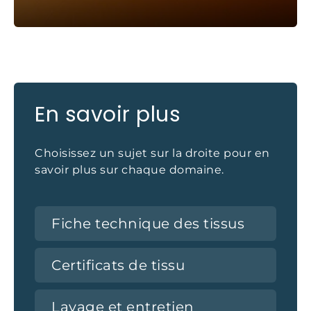
En savoir plus
Choisissez un sujet sur la droite pour en
savoir plus sur chaque domaine.
Fiche technique des tissus
Certificats de tissu
Lavage et entretien