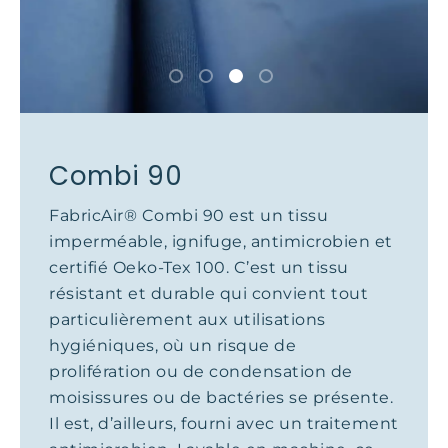
Combi 90
FabricAir® Combi 90 est un tissu
imperméable, ignifuge, antimicrobien et
certifié Oeko-Tex 100. C’est un tissu
résistant et durable qui convient tout
particulièrement aux utilisations
hygiéniques, où un risque de
prolifération ou de condensation de
moisissures ou de bactéries se présente.
Il est, d’ailleurs, fourni avec un traitement