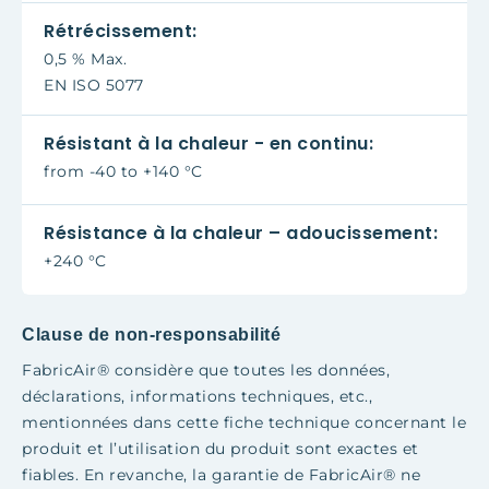
Rétrécissement:
0,5 % Max.
EN ISO 5077
Résistant à la chaleur - en continu:
from -40 to +140 °C
Résistance à la chaleur – adoucissement:
+240 °C
Clause de non-responsabilité
FabricAir® considère que toutes les données,
déclarations, informations techniques, etc.,
mentionnées dans cette fiche technique concernant le
produit et l’utilisation du produit sont exactes et
fiables. En revanche, la garantie de FabricAir® ne