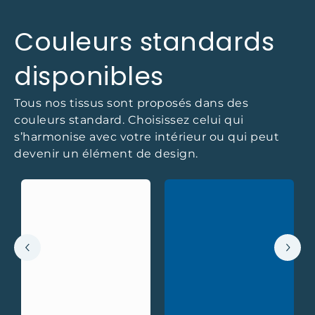
Couleurs standards
disponibles
Tous nos tissus sont proposés dans des
couleurs standard. Choisissez celui qui
s’harmonise avec votre intérieur ou qui peut
devenir un élément de design.