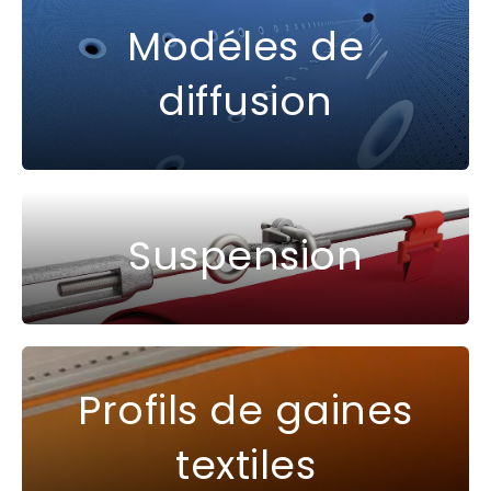
Modéles de
diffusion
Suspension
Profils de gaines
textiles