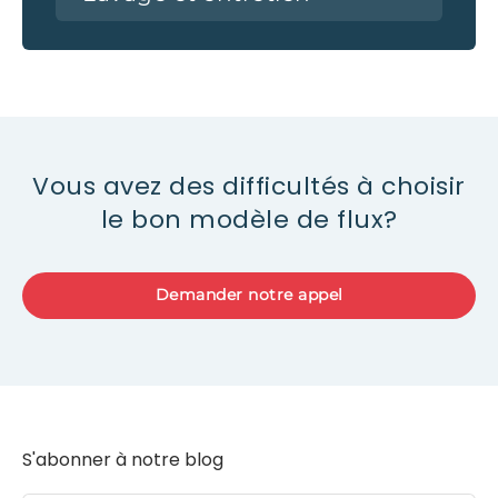
Vous avez des difficultés à choisir
le bon modèle de flux?
Demander notre appel
S'abonner à notre blog