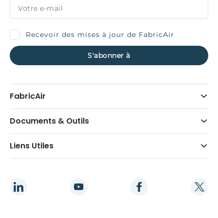
Recevoir des mises à jour de FabricAir
FabricAir
Documents & Outils
Liens Utiles