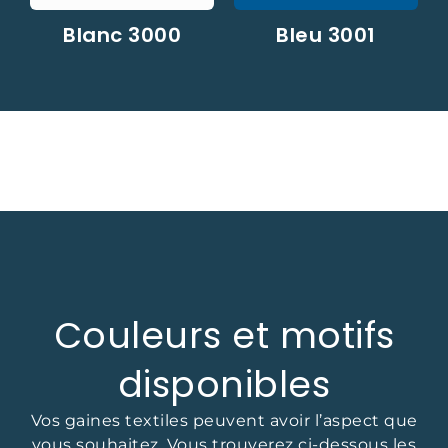
Blanc 3000
Bleu 3001
Couleurs et motifs
disponibles
Vos gaines textiles peuvent avoir l’aspect que
vous souhaitez. Vous trouverez ci-dessous les