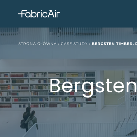
STRONA GŁÓWNA
/
CASE STUDY
/
BERGSTEN TIMBER, 
Bergsten