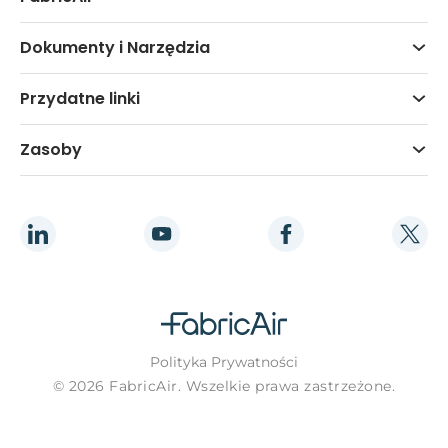
Dokumenty i Narzędzia
Przydatne linki
Zasoby
Polityka Prywatności
© 2026 FabricAir. Wszelkie prawa zastrzeżone.