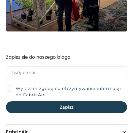
Zapisz sie do naszego bloga
Wyrażam zgodę na otrzymywanie informacji
od FabricAir
FabricAir