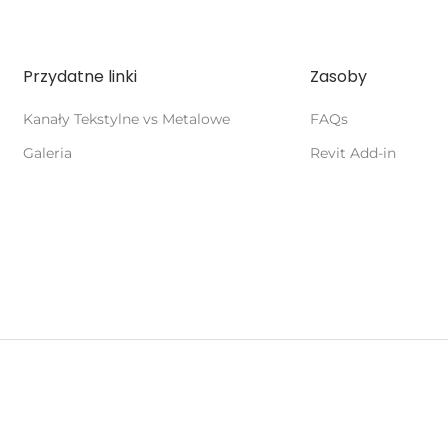
Przydatne linki
Zasoby
Kanały Tekstylne vs Metalowe
FAQs
Galeria
Revit Add-in