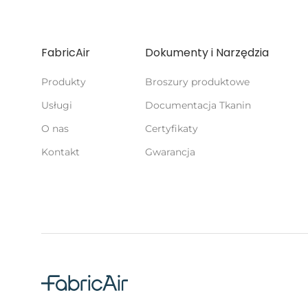
FabricAir
Dokumenty i Narzędzia
Produkty
Broszury produktowe
Usługi
Documentacja Tkanin
O nas
Certyfikaty
Kontakt
Gwarancja