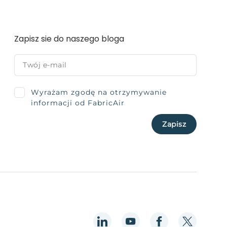
Zapisz sie do naszego bloga
Wyrażam zgodę na otrzymywanie
informacji od FabricAir