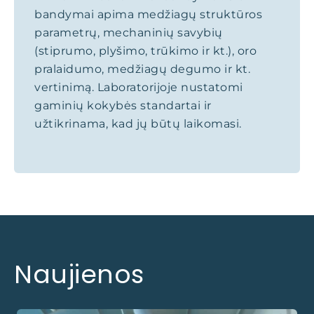
bandymai apima medžiagų struktūros
parametrų, mechaninių savybių
(stiprumo, plyšimo, trūkimo ir kt.), oro
pralaidumo, medžiagų degumo ir kt.
vertinimą. Laboratorijoje nustatomi
gaminių kokybės standartai ir
užtikrinama, kad jų būtų laikomasi.
Naujienos