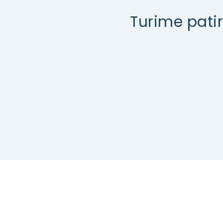
Turime patir