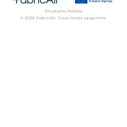
Privatumo Politika
© 2026 FabricAir. Visos teisės saugomos.