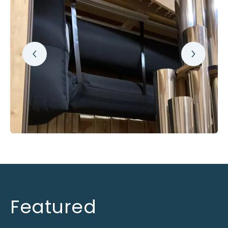
Featured