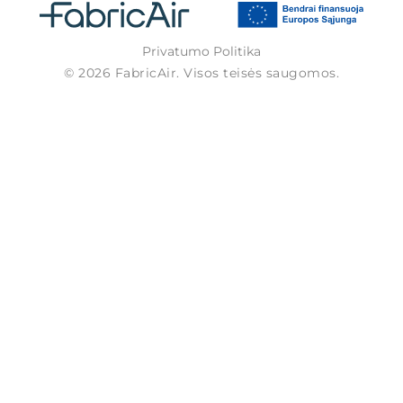
Privatumo Politika
© 2026 FabricAir. Visos teisės saugomos.