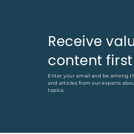
Receive val
content first
Enter your email and be among the
and articles from our experts abo
topics.