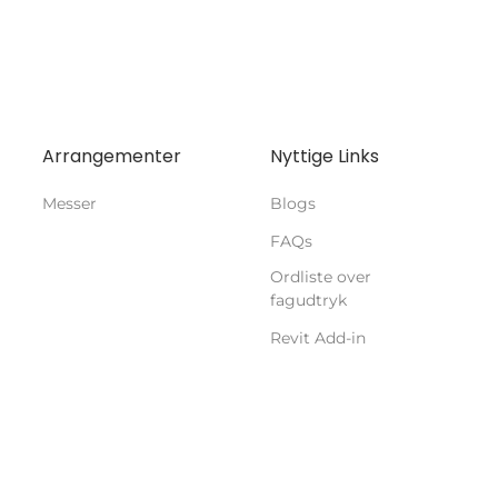
Arrangementer
Nyttige Links
Messer
Blogs
FAQs
Ordliste over
fagudtryk
Revit Add-in