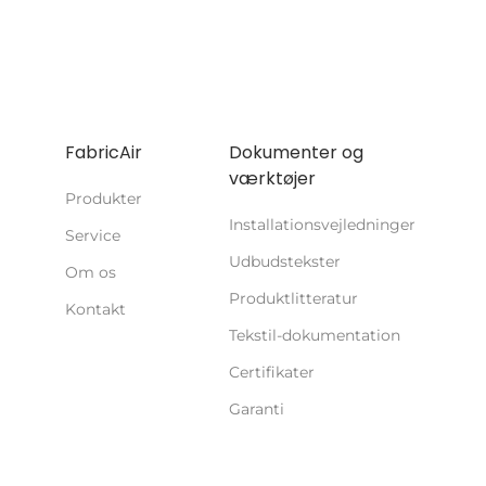
FabricAir
Dokumenter og
værktøjer
Produkter
Installationsvejledninger
Service
Udbudstekster
Om os
Produktlitteratur
Kontakt
Tekstil-dokumentation
Certifikater
Garanti