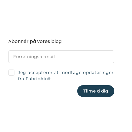
Abonnér på vores blog
Jeg accepterer at modtage opdateringer
fra FabricAir®