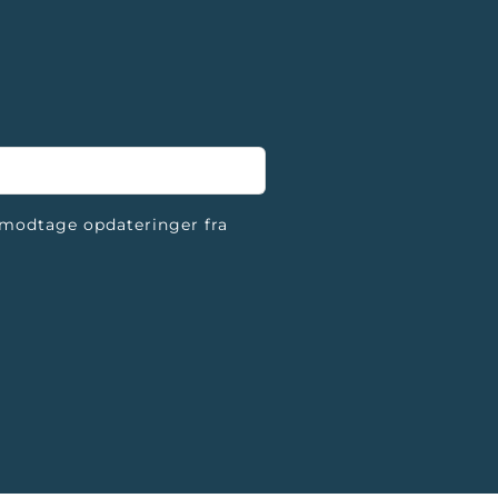
 modtage opdateringer fra