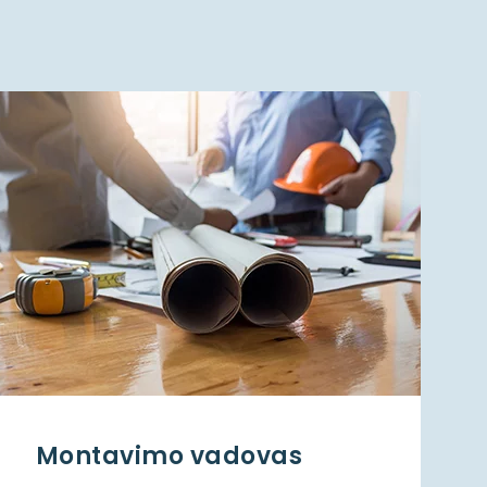
Montavimo vadovas