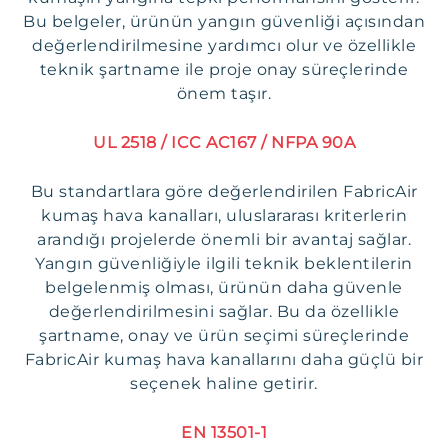
Bu belgeler, ürünün yangın güvenliği açısından
değerlendirilmesine yardımcı olur ve özellikle
teknik şartname ile proje onay süreçlerinde
önem taşır.
UL 2518 / ICC AC167 / NFPA 90A
Bu standartlara göre değerlendirilen FabricAir
kumaş hava kanalları, uluslararası kriterlerin
arandığı projelerde önemli bir avantaj sağlar.
Yangın güvenliğiyle ilgili teknik beklentilerin
belgelenmiş olması, ürünün daha güvenle
değerlendirilmesini sağlar. Bu da özellikle
şartname, onay ve ürün seçimi süreçlerinde
FabricAir kumaş hava kanallarını daha güçlü bir
seçenek haline getirir.
EN 13501-1