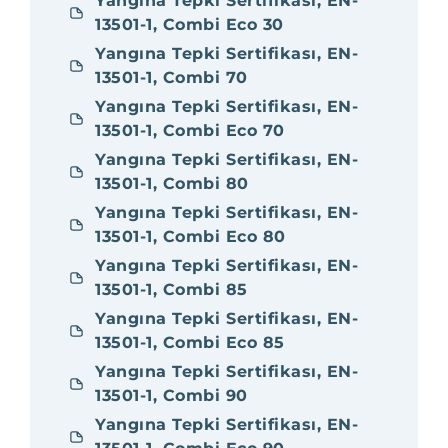
Yangına Tepki Sertifikası, EN-
13501-1, Combi Eco 30
Yangına Tepki Sertifikası, EN-
13501-1, Combi 70
Yangına Tepki Sertifikası, EN-
13501-1, Combi Eco 70
Yangına Tepki Sertifikası, EN-
13501-1, Combi 80
Yangına Tepki Sertifikası, EN-
13501-1, Combi Eco 80
Yangına Tepki Sertifikası, EN-
13501-1, Combi 85
Yangına Tepki Sertifikası, EN-
13501-1, Combi Eco 85
Yangına Tepki Sertifikası, EN-
13501-1, Combi 90
Yangına Tepki Sertifikası, EN-