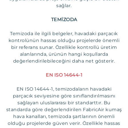
sağlar.
TEMİZODA
Temizoda ile ilgili belgeler, havadaki parçacık
kontrolünün hassas olduğu projelerde önemli
bir referans sunar. Özellikle kontrollü üretim
alanlarında, ürünün hangi koşullarda
değerlendirilebileceğini daha net gösterir.
EN ISO 14644-1
EN ISO 14644-1, temizodaların havadaki
parçacık seviyesine göre sınıflandırılmasını
sağlayan uluslararası bir standarttır. Bu
standarda göre değerlendirilen FabricAir kumaş
hava kanalları, temizoda şartlarının önemli
olduğu projelerde güven verir. Özellikle hassas