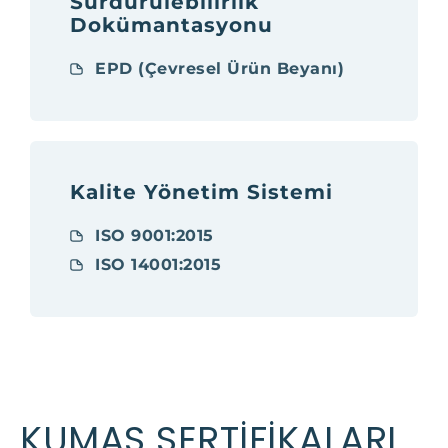
Sürdürülebilirlik
Dokümantasyonu
EPD (Çevresel Ürün Beyanı)
Kalite Yönetim Sistemi
ISO 9001:2015
ISO 14001:2015
KUMAŞ SERTİFİKALARI