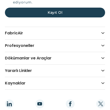
ediyorum.
FabricAir
Profesyoneller
Dökümanlar ve Araçlar
Yararlı Linkler
Kaynaklar