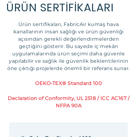
ÜRÜN SERTİFİKALARI
Ürün sertifikaları, FabricAir kumaş hava
kanallarının insan sağlığı ve ürün güvenliği
açısından gerekli değerlendirmelerden
geçtiğini gösterir. Bu sayede iç mekân
uygulamalarında ürün seçimi daha güvenle
yapılabilir ve sağlık ile güvenlik beklentilerinin
öne çıktığı projelerde önemli bir referans sunar.
OEKO-TEX® Standard 100
Declaration of Conformity, UL 2518 / ICC AC167 /
NFPA 90A