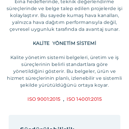
bina hedeflerinde, teknik değerlendirme
süreçlerinde ve belge talep edilen projelerde işi
kolaylaştırır. Bu sayede kumaş hava kanalları,
yalnızca hava dağıtım performansıyla değil,
çevresel uygunluk tarafında da avantaj sunar.
KALİTE YÖNETİM SİSTEMİ
Kalite yönetim sistemi belgeleri, üretim ve iş
süreçlerinin belirli standartlara göre
yönetildiğini gösterir. Bu belgeler, ürün ve
hizmet süreçlerinin planlı, izlenebilir ve sistemli
şekilde yürütüldüğünü ortaya koyar.
ISO 9001:2015
,
ISO 14001:2015