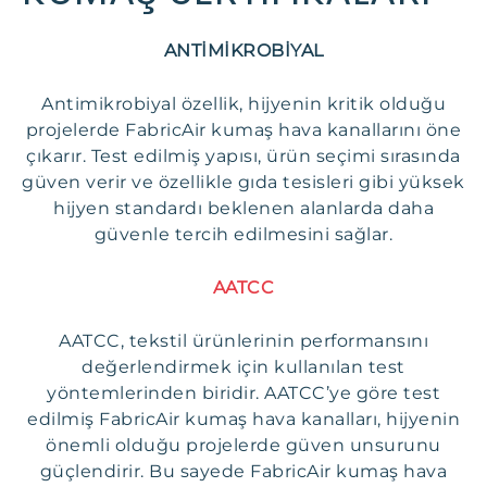
ANTİMİKROBİYAL
Antimikrobiyal özellik, hijyenin kritik olduğu
projelerde FabricAir kumaş hava kanallarını öne
çıkarır. Test edilmiş yapısı, ürün seçimi sırasında
güven verir ve özellikle gıda tesisleri gibi yüksek
hijyen standardı beklenen alanlarda daha
güvenle tercih edilmesini sağlar.
AATCC
AATCC, tekstil ürünlerinin performansını
değerlendirmek için kullanılan test
yöntemlerinden biridir. AATCC’ye göre test
edilmiş FabricAir kumaş hava kanalları, hijyenin
önemli olduğu projelerde güven unsurunu
güçlendirir. Bu sayede FabricAir kumaş hava