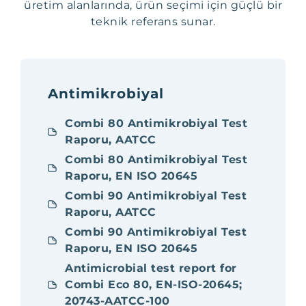
üretim alanlarında, ürün seçimi için güçlü bir
teknik referans sunar.
Antimikrobiyal
Combi 80 Antimikrobiyal Test
Raporu, AATCC
Combi 80 Antimikrobiyal Test
Raporu, EN ISO 20645
Combi 90 Antimikrobiyal Test
Raporu, AATCC
Combi 90 Antimikrobiyal Test
Raporu, EN ISO 20645
Antimicrobial test report for
Combi Eco 80, EN-ISO-20645;
20743-AATCC-100