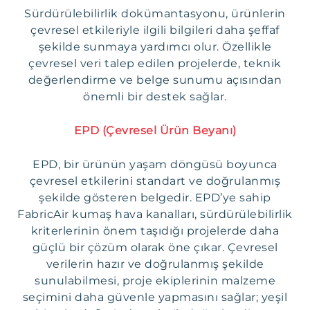
Sürdürülebilirlik dokümantasyonu, ürünlerin
çevresel etkileriyle ilgili bilgileri daha şeffaf
şekilde sunmaya yardımcı olur. Özellikle
çevresel veri talep edilen projelerde, teknik
değerlendirme ve belge sunumu açısından
önemli bir destek sağlar.
EPD (Çevresel Ürün Beyanı)
EPD, bir ürünün yaşam döngüsü boyunca
çevresel etkilerini standart ve doğrulanmış
şekilde gösteren belgedir. EPD’ye sahip
FabricAir kumaş hava kanalları, sürdürülebilirlik
kriterlerinin önem taşıdığı projelerde daha
güçlü bir çözüm olarak öne çıkar. Çevresel
verilerin hazır ve doğrulanmış şekilde
sunulabilmesi, proje ekiplerinin malzeme
seçimini daha güvenle yapmasını sağlar; yeşil