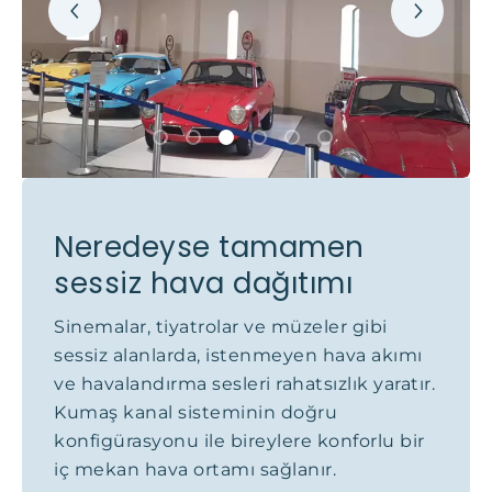
Neredeyse tamamen
sessiz hava dağıtımı
Sinemalar, tiyatrolar ve müzeler gibi
sessiz alanlarda, istenmeyen hava akımı
ve havalandırma sesleri rahatsızlık yaratır.
Kumaş kanal sisteminin doğru
konfigürasyonu ile bireylere konforlu bir
iç mekan hava ortamı sağlanır.