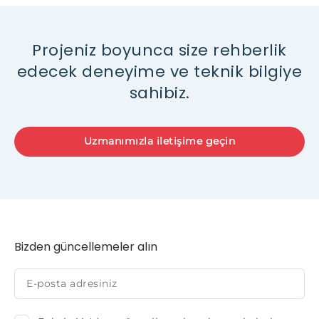
Projeniz boyunca size rehberlik
edecek deneyime ve teknik bilgiye
sahibiz.
Uzmanımızla iletişime geçin
Bizden güncellemeler alın