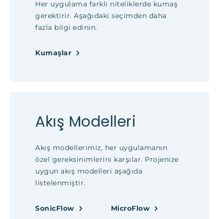
Her uygulama farklı niteliklerde kumaş
gerektirir. Aşağıdaki seçimden daha
fazla bilgi edinin.
Kumaşlar
Akış Modelleri
Akış modellerimiz, her uygulamanın
özel gereksinimlerini karşılar. Projenize
uygun akış modelleri aşağıda
listelenmiştir.
SonicFlow
MicroFlow