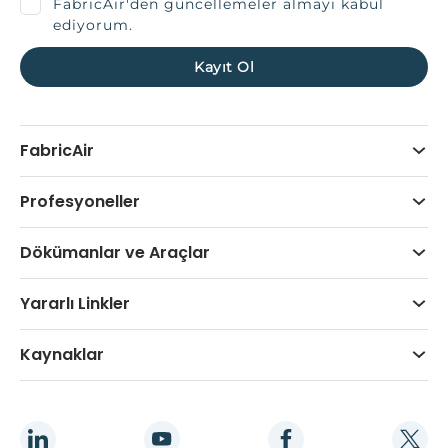
FabricAir'den güncellemeler almayı kabul
ediyorum.
FabricAir
Profesyoneller
Dökümanlar ve Araçlar
Yararlı Linkler
Kaynaklar