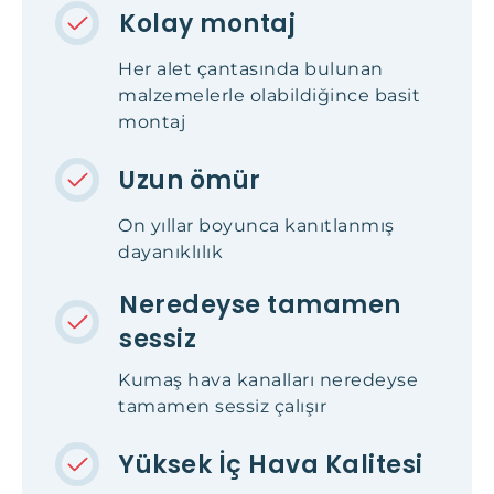
Kolay montaj
Her alet çantasında bulunan
malzemelerle olabildiğince basit
montaj
Uzun ömür
On yıllar boyunca kanıtlanmış
dayanıklılık
Neredeyse tamamen
sessiz
Kumaş hava kanalları neredeyse
tamamen sessiz çalışır
Yüksek İç Hava Kalitesi