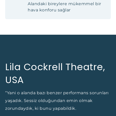
Alandaki bireylere mükemmel bir
hava konforu sağlar
Lila Cockrell Theatre,
USA
“Yani o alanda bazı benzer performans sorunları
yaşadık. Sessiz olduğundan emin olmak
zorundaydık, ki bunu yapabildik.