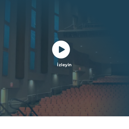
İzleyin