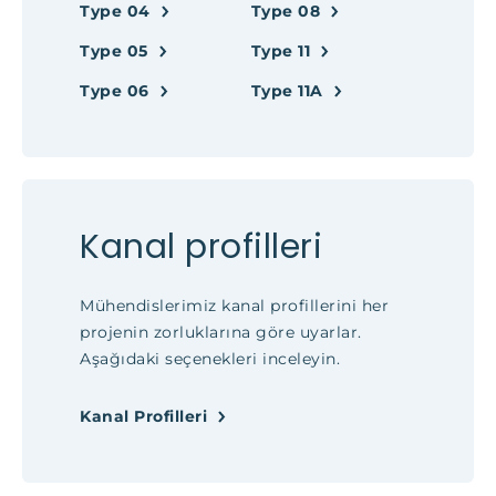
Type 04
Type 08
Type 05
Type 11
Type 06
Type 11A
Kanal profilleri
Mühendislerimiz kanal profillerini her
projenin zorluklarına göre uyarlar.
Aşağıdaki seçenekleri inceleyin.
Kanal Profilleri