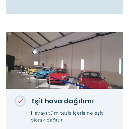
Eşit hava dağılımı
Havayı tüm tesis içerisine eşit
olarak dağıtır