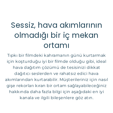
Sessiz, hava akımlarının
olmadığı bir iç mekan
ortamı
Tıpkı bir filmdeki kahramanın günü kurtarmak
için koşturduğu iyi bir filmde olduğu gibi, ideal
hava dağıtım çözümü de tesisinizi dikkat
dağıtıcı seslerden ve rahatsız edici hava
akımlarından kurtarabilir. Müşterileriniz için nasıl
gişe rekorları kıran bir ortam sağlayabileceğiniz
hakkında daha fazla bilgi için aşağıdaki en iyi
kanala ve ilgili bileşenlere göz atın.