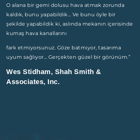
O alana bir gemi dolusu hava atmak zorunda
kaldık, bunu yapabildik… Ve bunu öyle bir
şekilde yapabildik ki, aslında mekanın içerisinde
kumaş hava kanallarını
fark etmiyorsunuz. Göze batmıyor, tasarıma
uyum sağlıyor… Gerçekten güzel bir görünüm.”
Wes Stidham, Shah Smith &
Associates, Inc.