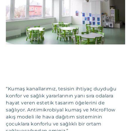
“Kumaş kanallarımız, tesisin ihtiyaç duyduğu
konfor ve sağlık yararlarının yanı sıra odalara
hayat veren estetik tasarım öğelerini de
sağlıyor. Antimikrobiyal kumaş ve MicroFlow
akış modeli ile hava dağıtım sisteminin
çocuklara konforlu ve sağlıklı bir ortam
sağlayacağından eminiz.”