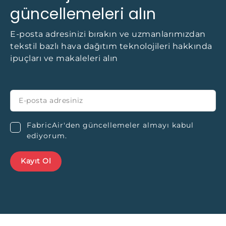
güncellemeleri alın
E-posta adresinizi bırakın ve uzmanlarımızdan
tekstil bazlı hava dağıtım teknolojileri hakkında
ipuçları ve makaleleri alın
FabricAir'den güncellemeler almayı kabul
ediyorum.