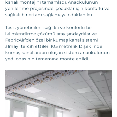
kanalı montajını tamamladı. Anaokulunun
yenilenme projesinde, çocuklar için konforlu ve
sağlıklı bir ortam sağlamaya odaklanıldı.
Tesis yöneticileri, sağlıklı ve konforlu bir
iklimlendirme çözümü arayışındaydılar ve
FabricAir’den özel bir kumaş kanal sistemi
almayı tercih ettiler. 105 metrelik D şeklinde
kumaş kanallardan oluşan sistem anaokulunun
yedi odasının tamamına monte edildi.