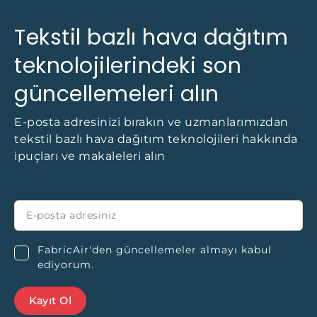
Tekstil bazlı hava dağıtım
teknolojilerindeki son
güncellemeleri alın
E-posta adresinizi bırakın ve uzmanlarımızdan
tekstil bazlı hava dağıtım teknolojileri hakkında
ipuçları ve makaleleri alın
FabricAir'den güncellemeler almayı kabul
ediyorum.