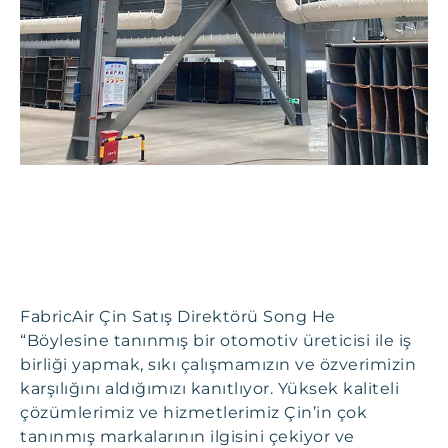
FabricAir Çin Satış Direktörü Song He
“Böylesine tanınmış bir otomotiv üreticisi ile iş
birliği yapmak, sıkı çalışmamızın ve özverimizin
karşılığını aldığımızı kanıtlıyor. Yüksek kaliteli
çözümlerimiz ve hizmetlerimiz Çin’in çok
tanınmış markalarının ilgisini çekiyor ve