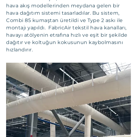
hava akış modellerinden meydana gelen bir
hava dağıtım sistemi tasarladılar. Bu sistem,
Combi 85 kumaştan üretildi ve Type 2 askı ile
montajı yapıldı. FabricAir tekstil hava kanalları,
havayı atölyenin etrafına hızlı ve eşit bir şekilde
dağıtır ve koltuğun kokusunun kaybolmasını
hızlandırır.