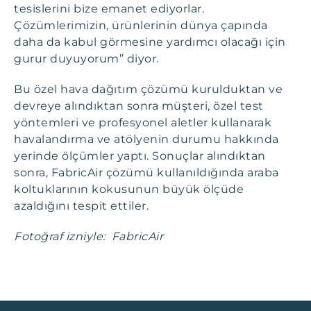
tesislerini bize emanet ediyorlar.
Çözümlerimizin, ürünlerinin dünya çapında
daha da kabul görmesine yardımcı olacağı için
gurur duyuyorum” diyor.
Bu özel hava dağıtım çözümü kurulduktan ve
devreye alındıktan sonra müşteri, özel test
yöntemleri ve profesyonel aletler kullanarak
havalandırma ve atölyenin durumu hakkında
yerinde ölçümler yaptı. Sonuçlar alındıktan
sonra, FabricAir çözümü kullanıldığında araba
koltuklarının kokusunun büyük ölçüde
azaldığını tespit ettiler.
Fotoğraf izniyle: FabricAir