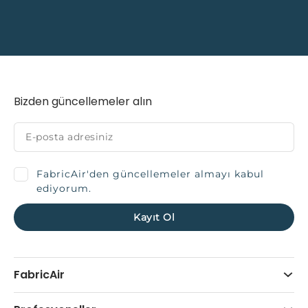
Bizden güncellemeler alın
FabricAir'den güncellemeler almayı kabul
ediyorum.
FabricAir