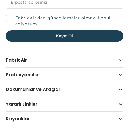
FabricAir'den güncellemeler almayı kabul
ediyorum.
FabricAir
Profesyoneller
Dökümanlar ve Araçlar
Yararlı Linkler
Kaynaklar