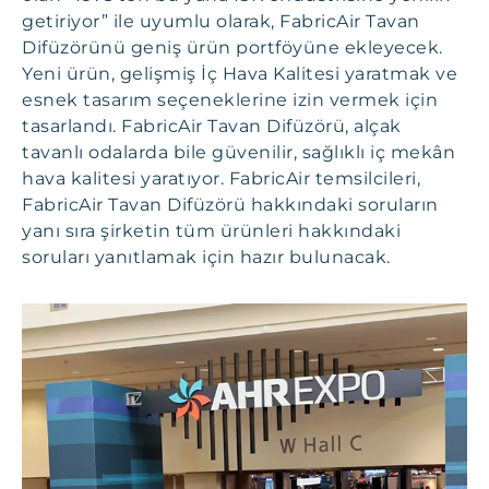
getiriyor” ile uyumlu olarak, FabricAir Tavan
Difüzörünü geniş ürün portföyüne ekleyecek.
Yeni ürün, gelişmiş İç Hava Kalitesi yaratmak ve
esnek tasarım seçeneklerine izin vermek için
tasarlandı. FabricAir Tavan Difüzörü, alçak
tavanlı odalarda bile güvenilir, sağlıklı iç mekân
hava kalitesi yaratıyor. FabricAir temsilcileri,
FabricAir Tavan Difüzörü hakkındaki soruların
yanı sıra şirketin tüm ürünleri hakkındaki
soruları yanıtlamak için hazır bulunacak.