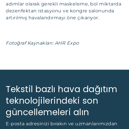
adımlar olarak gerekli maskeleme, bol miktarda
dezenfektan istasyonu ve kongre salonunda
artırılmış havalandırmayı öne çıkarıyor.
Fotoğraf Kaynakları: AHR Expo
Tekstil bazlı hava dağıtım
teknolojilerindeki son
güncellemeleri alın
E-posta adresinizi bırakın ve uzmanlarımızdan