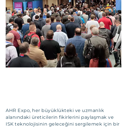
AHR Expo, her büyüklükteki ve uzmanlık
alanındaki üreticilerin fikirlerini paylaşmak ve
ISK teknolojisinin geleceğini sergilemek için bir