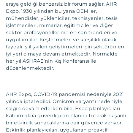
araya geldiği benzersiz bir forum sağlar. AHR
Expo, 1930 yılından bu yana OEM’ler,
mühendisler, yükleniciler, teknisyenler, tesis
işletmecileri, mimarlar, eğitimciler ve diğer
sektör profesyonellerinin en son trendleri ve
uygulamaları keşfetmeleri ve karşılıklı olarak
faydalı iş ilişkileri geliştirmeleri için sektörün en
iyi yeri olmaya devam etmektedir. Normalde
her yıl ASHRAE’nin Kış Konferansı ile
düzenlenmektedir.
AHR Expo, COVID-19 pandemisi nedeniyle 2021
yılında iptal edildi. Omicron varyantı nedeniyle
salgın devam ederken bile, Expo planlayıcıları
katılımcılara güvenliği ön planda tutarak başarılı
bir etkinlik sunacaklarına dair güvence veriyor.
Etkinlik planlayıcıları, uygulanan proaktif