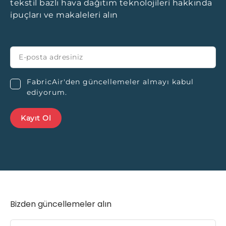
tekstil bazlı hava dağıtım teknolojileri hakkında
ipuçları ve makaleleri alın
FabricAir'den güncellemeler almayı kabul
ediyorum.
Bizden güncellemeler alın