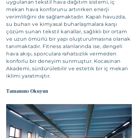
uygulanan tekstil hava dağıtım sistemi, iç
mekan hava konforunu artırırken enerji
verimliliğini de sağlamaktadır. Kapalı havuzda,
su buharı ve kimyasal buharlaşmalara karşı
çözüm sunan tekstil kanallar, sağlıklı bir ortam
ve uzun ömürlü bir yapı oluşturulmasına olanak
tanımaktadır. Fitness alanlarında ise, dengeli
hava akışı, sporculara rahatsızlık vermeden
konforlu bir deneyim sunmuştur. Kocasinan
Akademi, sürdürülebilir ve estetik bir iç mekan
iklimi yaratmıştır.
Tamamını Okuyun