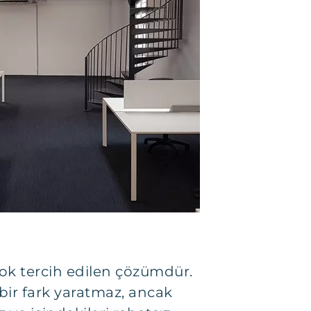
çok tercih edilen çözümdür.
bir fark yaratmaz, ancak