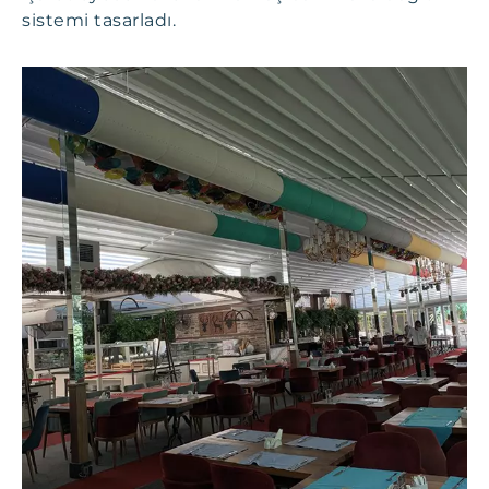
sistemi tasarladı.