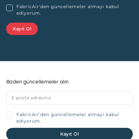
FabricAir'den güncellemeler almayı kabul
ediyorum.
Bizden güncellemeler alın
FabricAir'den güncellemeler almayı kabul
ediyorum.