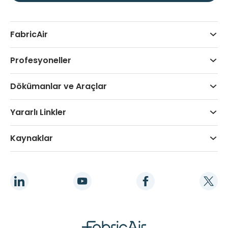
FabricAir
Profesyoneller
Dökümanlar ve Araçlar
Yararlı Linkler
Kaynaklar