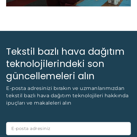
Tekstil bazlı hava dağıtım
teknolojilerindeki son
güncellemeleri alın
E-posta adresinizi bırakın ve uzmanlarımızdan
tekstil bazlı hava dağıtım teknolojileri hakkında
ipuçları ve makaleleri alın