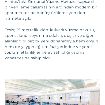
Vilnius’taki Zirmunai Yüzme Havuzu, kapsamlı
bir yenileme çalışmasının ardından modern bir
spor merkezine dönüştürülerek yeniden
hizmete açıldı.
Tesis; 25 metrelik, dört kulvarlı yüzme havuzu,
spor salonu, soyunma odaları, duşlar ve diğer
alanlar gibi birçok yeni donanımıyla hem örgün
hem de yaygın eğitim faaliyetlerine ve yerel
toplum etkinliklerine ev sahipliği yapma
kapasitesine sahip oldu.