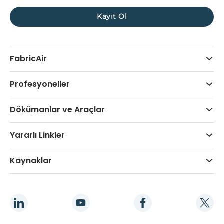
FabricAir
Profesyoneller
Dökümanlar ve Araçlar
Yararlı Linkler
Kaynaklar