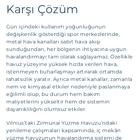
Karşı Çözüm
Gün içindeki kullanım yoğunluğunun
değişkenlik gösterdiği spor merkezlerinde,
metal hava kanalları sabit hava akışı
sunduğundan, her bölgenin ihtiyacına uygun
havalandırmayı tam olarak sağlayamaz. Özellikle
havuz yüzeyine yüksek hızda verilen hava,
istenmeyen buharlaşmayı artırarak ortamda
rahatsızlık yaratır. Ayrıca metal kanallar, zamanla
nem ve kimyasal etkiler nedeniyle paslanmaya
eğilimli olup, bu durum hem bakım
maliyetlerini yükseltir hem de sistemin
dayanıklılığını olumsuz etkiler.
Vilnius’taki Zirmunai Yüzme Havuzu’ndaki
yenileme çalışmaları kapsamında, iç mekân
yüzme havuzunun havalandırma sistemi de