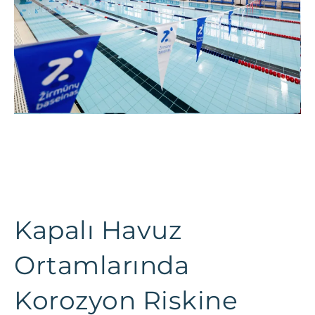
Kapalı Havuz
Ortamlarında
Korozyon Riskine