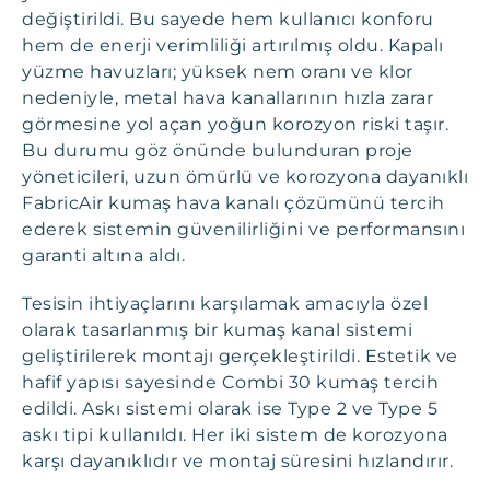
değiştirildi. Bu sayede hem kullanıcı konforu
hem de enerji verimliliği artırılmış oldu. Kapalı
yüzme havuzları; yüksek nem oranı ve klor
nedeniyle, metal hava kanallarının hızla zarar
görmesine yol açan yoğun korozyon riski taşır.
Bu durumu göz önünde bulunduran proje
yöneticileri, uzun ömürlü ve korozyona dayanıklı
FabricAir kumaş hava kanalı çözümünü tercih
ederek sistemin güvenilirliğini ve performansını
garanti altına aldı.
Tesisin ihtiyaçlarını karşılamak amacıyla özel
olarak tasarlanmış bir kumaş kanal sistemi
geliştirilerek montajı gerçekleştirildi. Estetik ve
hafif yapısı sayesinde Combi 30 kumaş tercih
edildi. Askı sistemi olarak ise Type 2 ve Type 5
askı tipi kullanıldı. Her iki sistem de korozyona
karşı dayanıklıdır ve montaj süresini hızlandırır.