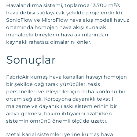
Havalandırma sistemi, toplamda 13.700 m³/s
hava debisi sağlayacak şekilde projelendirildi.
SonicFlow ve MicroFlow hava akış modeli havuz
ortamında homojen hava akışı sunarak
mahaldeki bireylerin hava akımlarından
kaynaklı rahatsız olmalarını önler.
Sonuçlar
FabricAir kumaş hava kanalları havayı homojen
bir şekilde dağıtarak yüzücüler, tesis
personelleri ve izleyiciler için daha konforlu bir
ortam sağladı. Korozyona dayanıklı tekstil
malzeme ve dayanıklı askı sistemlerinin bir
araya gelmesi, bakım ihtiyacını azaltırken
sistemin ömrünü önemli ölçüde uzattı.
Metal kanal sistemleri yerine kumaş hava