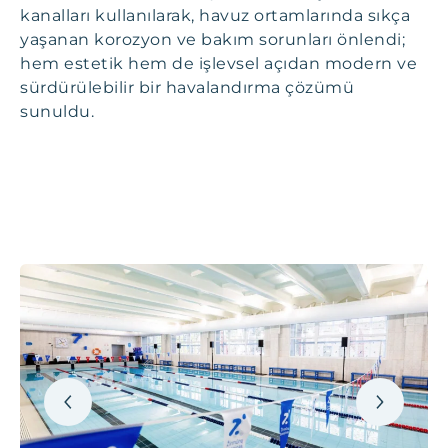
kanalları kullanılarak, havuz ortamlarında sıkça
yaşanan korozyon ve bakım sorunları önlendi;
hem estetik hem de işlevsel açıdan modern ve
sürdürülebilir bir havalandırma çözümü
sunuldu.