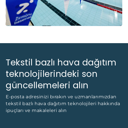
Tekstil bazlı hava dağıtım
teknolojilerindeki son
güncellemeleri alın
E-posta adresinizi bırakın ve uzmanlarımızdan
tekstil bazlı hava dağıtım teknolojileri hakkında
ipuçları ve makaleleri alın