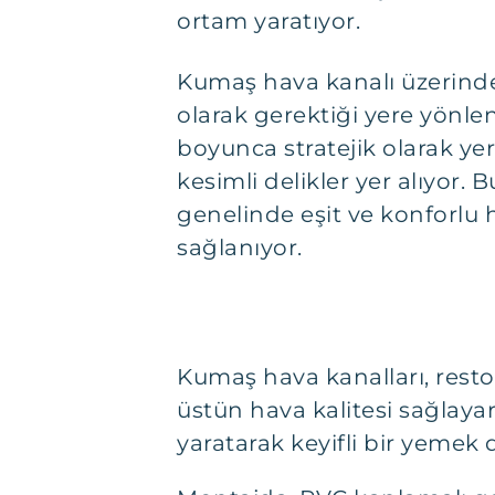
ortam yaratıyor.
Kumaş hava kanalı üzerinde
olarak gerektiği yere yönle
boyunca stratejik olarak yerl
kesimli delikler yer alıyor.
genelinde eşit ve konforlu 
sağlanıyor.
Kumaş hava kanalları, restor
üstün hava kalitesi sağlayar
yaratarak keyifli bir yemek