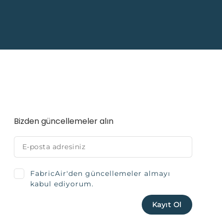
Bizden güncellemeler alın
FabricAir'den güncellemeler almayı
kabul ediyorum.