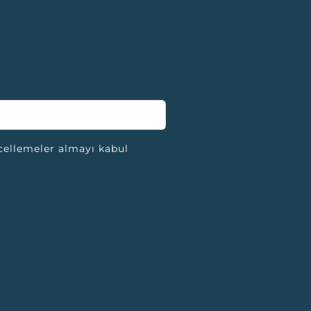
cellemeler almayı kabul