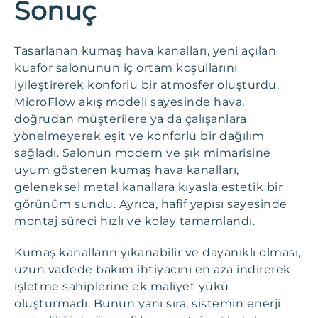
Sonuç
Tasarlanan kumaş hava kanalları, yeni açılan
kuaför salonunun iç ortam koşullarını
iyileştirerek konforlu bir atmosfer oluşturdu.
MicroFlow akış modeli sayesinde hava,
doğrudan müşterilere ya da çalışanlara
yönelmeyerek eşit ve konforlu bir dağılım
sağladı. Salonun modern ve şık mimarisine
uyum gösteren kumaş hava kanalları,
geleneksel metal kanallara kıyasla estetik bir
görünüm sundu. Ayrıca, hafif yapısı sayesinde
montaj süreci hızlı ve kolay tamamlandı.
Kumaş kanalların yıkanabilir ve dayanıklı olması,
uzun vadede bakım ihtiyacını en aza indirerek
işletme sahiplerine ek maliyet yükü
oluşturmadı. Bunun yanı sıra, sistemin enerji