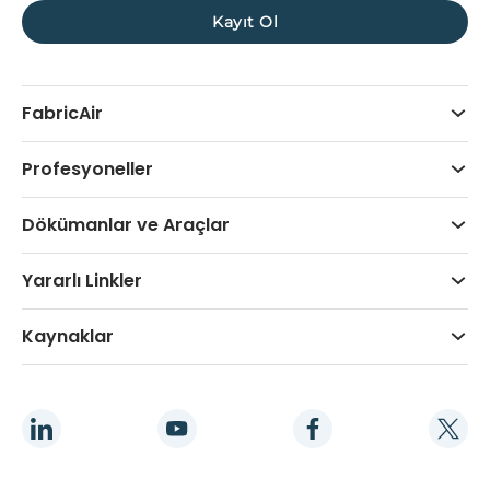
FabricAir
Profesyoneller
Dökümanlar ve Araçlar
Yararlı Linkler
Kaynaklar