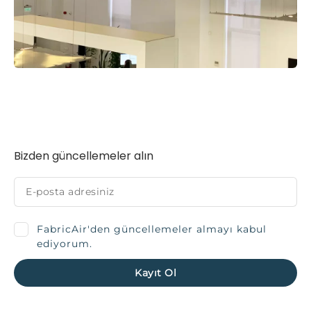
Bizden güncellemeler alın
FabricAir'den güncellemeler almayı kabul
ediyorum.