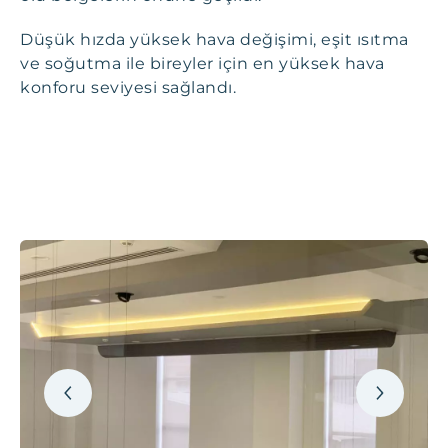
Düşük hızda yüksek hava değişimi, eşit ısıtma
ve soğutma ile bireyler için en yüksek hava
konforu seviyesi sağlandı.