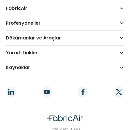
FabricAir
Profesyoneller
Dökümanlar ve Araçlar
Yararlı Linkler
Kaynaklar
Gizlilik Politikasi