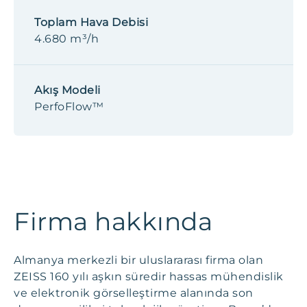
Toplam Hava Debisi
4.680 m³/h
Akış Modeli
PerfoFlow™
Firma hakkında
Almanya merkezli bir uluslararası firma olan
ZEISS 160 yılı aşkın süredir hassas mühendislik
ve elektronik görselleştirme alanında son