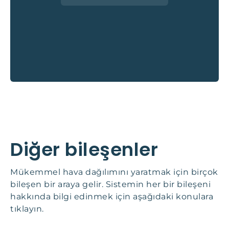
Diğer bileşenler
Mükemmel hava dağılımını yaratmak için birçok
bileşen bir araya gelir. Sistemin her bir bileşeni
hakkında bilgi edinmek için aşağıdaki konulara
tıklayın.