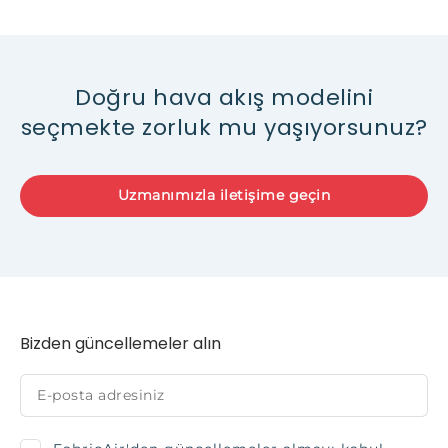
Doğru hava akış modelini
seçmekte zorluk mu yaşıyorsunuz?
Uzmanımızla iletişime geçin
Bizden güncellemeler alın