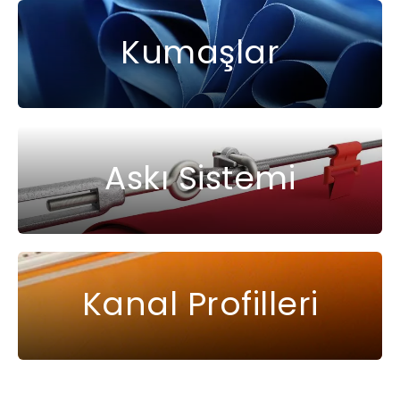
Kumaşlar
Askı Sistemi
Kanal Profilleri