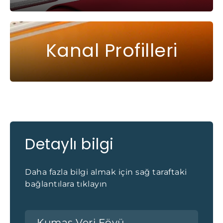
Kanal Profilleri
Detaylı bilgi
Daha fazla bilgi almak için sağ taraftaki
bağlantılara tıklayın
Kumaş Veri Föyü