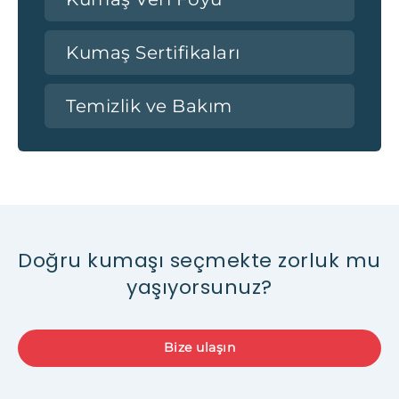
Kumaş Sertifikaları
Temizlik ve Bakım
Doğru kumaşı seçmekte zorluk mu
yaşıyorsunuz?
Bize ulaşın