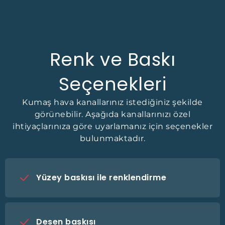
Renk ve Baskı
Seçenekleri
Kumaş hava kanallarınız istediğiniz şekilde
görünebilir. Aşağıda kanallarınızı özel
ihtiyaçlarınıza göre uyarlamanız için seçenekler
bulunmaktadır.
Yüzey baskısı ile renklendirme
Desen baskısı