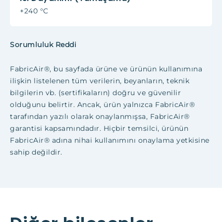
+240 °C
Sorumluluk Reddi
FabricAir®, bu sayfada ürüne ve ürünün kullanımına
ilişkin listelenen tüm verilerin, beyanların, teknik
bilgilerin vb. (sertifikaların) doğru ve güvenilir
olduğunu belirtir. Ancak, ürün yalnızca FabricAir®
tarafından yazılı olarak onaylanmışsa, FabricAir®
garantisi kapsamındadır. Hiçbir temsilci, ürünün
FabricAir® adına nihai kullanımını onaylama yetkisine
sahip değildir.