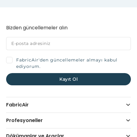
Bizden güncellemeler alın
FabricAir'den güncellemeler almayı kabul
ediyorum.
FabricAir
Profesyoneller
Dökümanlar ve Araçlar