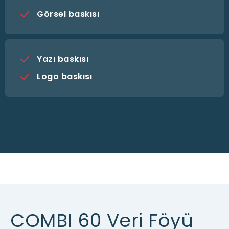
Görsel baskısı
Yazı baskısı
Logo baskısı
COMBI 60 Veri Föyü