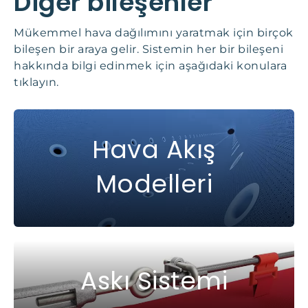
Diğer bileşenler
Mükemmel hava dağılımını yaratmak için birçok
bileşen bir araya gelir. Sistemin her bir bileşeni
hakkında bilgi edinmek için aşağıdaki konulara
tıklayın.
Hava Akış
Modelleri
Askı Sistemi