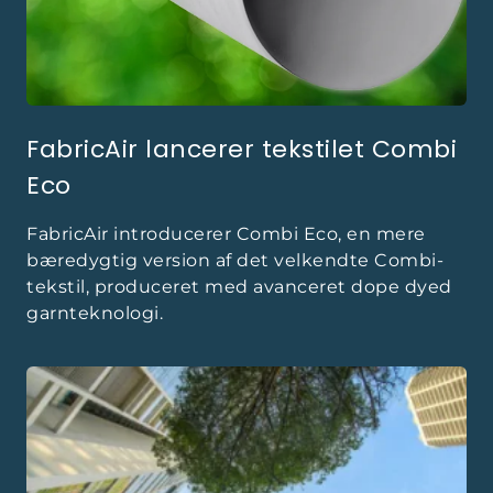
FabricAir lancerer tekstilet Combi
Eco
FabricAir introducerer Combi Eco, en mere
bæredygtig version af det velkendte Combi-
tekstil, produceret med avanceret dope dyed
garnteknologi.