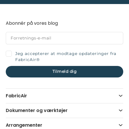
Abonnér på vores blog
Jeg accepterer at modtage opdateringer fra
FabricAir®
FabricAir
Dokumenter og værktøjer
Arrangementer