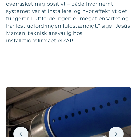
overrasket mig positivt – både hvor nemt
systemet var at installere, og hvor effektivt det
fungerer. Luftfordelingen er meget ensartet og
har løst udfordringen fuldstændigt,” siger Jesús
Marcen, teknisk ansvarlig hos
installationsfirmaet AIZAR.