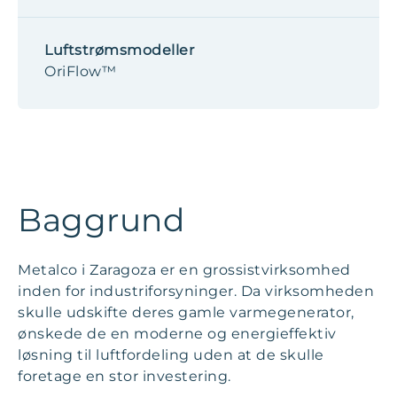
Luftstrømsmodeller
OriFlow™
Baggrund
Metalco i Zaragoza er en grossistvirksomhed
inden for industriforsyninger. Da virksomheden
skulle udskifte deres gamle varmegenerator,
ønskede de en moderne og energieffektiv
løsning til luftfordeling uden at de skulle
foretage en stor investering.