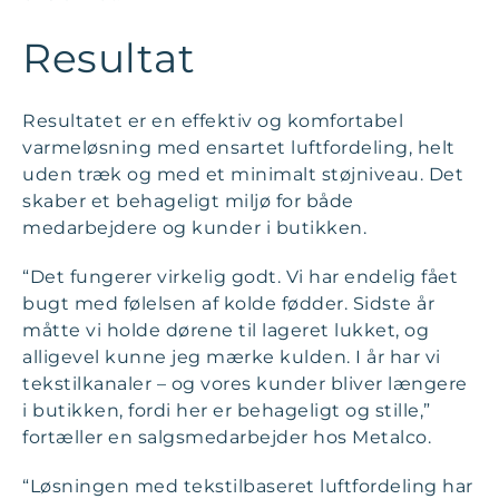
Resultat
Resultatet er en effektiv og komfortabel
varmeløsning med ensartet luftfordeling, helt
uden træk og med et minimalt støjniveau. Det
skaber et behageligt miljø for både
medarbejdere og kunder i butikken.
“Det fungerer virkelig godt. Vi har endelig fået
bugt med følelsen af kolde fødder. Sidste år
måtte vi holde dørene til lageret lukket, og
alligevel kunne jeg mærke kulden. I år har vi
tekstilkanaler – og vores kunder bliver længere
i butikken, fordi her er behageligt og stille,”
fortæller en salgsmedarbejder hos Metalco.
“Løsningen med tekstilbaseret luftfordeling har