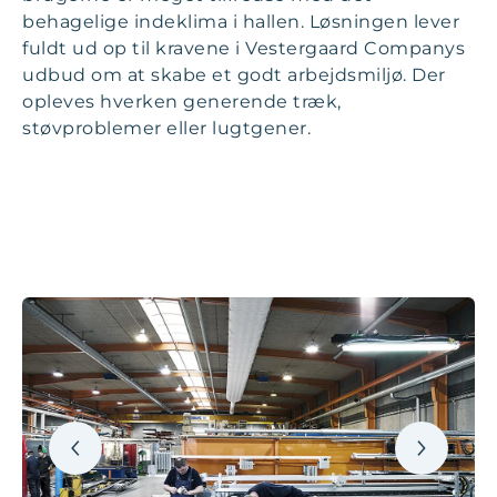
behagelige indeklima i hallen. Løsningen lever
fuldt ud op til kravene i Vestergaard Companys
udbud om at skabe et godt arbejdsmiljø. Der
opleves hverken generende træk,
støvproblemer eller lugtgener.