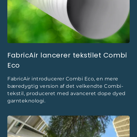
budgettet.
FabricAir lancerer tekstilet Combi
Eco
FabricAir introducerer Combi Eco, en mere
bæredygtig version af det velkendte Combi-
tekstil, produceret med avanceret dope dyed
garnteknologi.