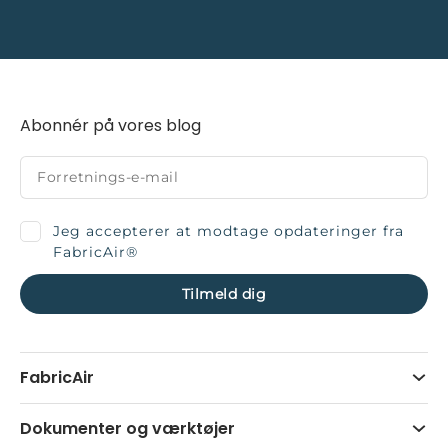
Abonnér på vores blog
Jeg accepterer at modtage opdateringer fra
FabricAir®
FabricAir
Dokumenter og værktøjer