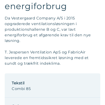
energiforbrug
Da Vestergaard Company A/S i 2015
opgraderede ventilationsløsningen i
produktionshallerne B og C, var lavt
energiforbrug et afgørende krav til den nye
løsning.
T. Jespersen Ventilation ApS og FabricAir
leverede en fremtidssikret løsning med et
sundt og trækfrit indeklima.
Tekstil
Combi 85