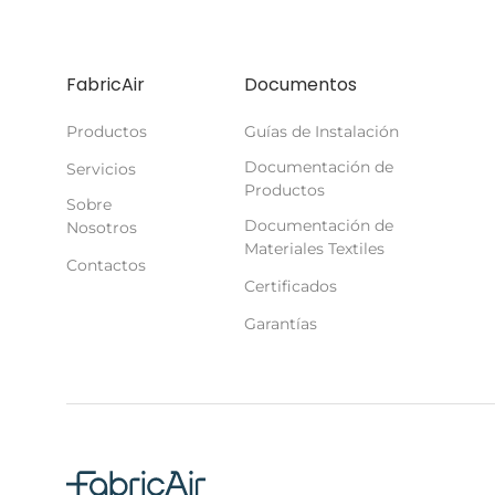
FabricAir
Documentos
Productos
Guías de Instalación
Documentación de
Servicios
Productos
Sobre
Documentación de
Nosotros
Materiales Textiles
Contactos
Certificados
Garantías