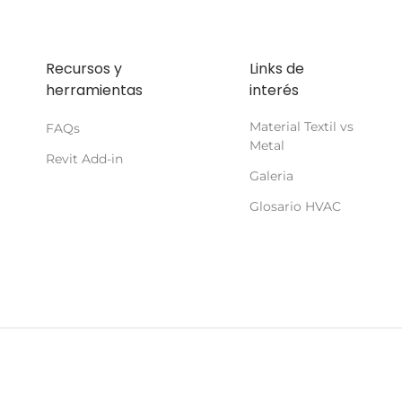
Recursos y
Links de
herramientas
interés
Material Textil vs
FAQs
Metal
Revit Add-in
Galeria
Glosario HVAC