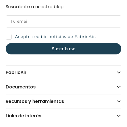
Suscríbete a nuestro blog
Acepto recibir noticias de FabricAir.
FabricAir
Documentos
Recursos y herramientas
Links de interés